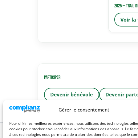
2025 — Trail d
Voir la
Participer
Devenir bénévole
Devenir part
Gérer le consentement
Pour offrir les meilleures expériences, nous utilisons des technologies telle
cookies pour stocker et/ou accéder aux informations des appareils. Le fait 
à ces technologies nous permettra de traiter des données telles que le c