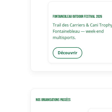
Fontainebleau Outdoor Festival 2026
Trail des Carriers & Cani Troph
Fontainebleau — week-end
multisports.
Découvrir
Nos organisations passées