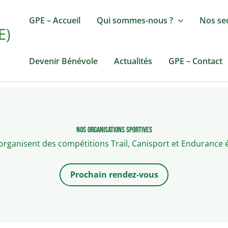
GPE – Accueil
Qui sommes-nous ?
Nos se
E)
Devenir Bénévole
Actualités
GPE – Contact
Nos organisations sportives
organisent des compétitions Trail, Canisport et Endurance 
Prochain rendez-vous