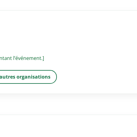
ntant l’événement.]
 autres organisations