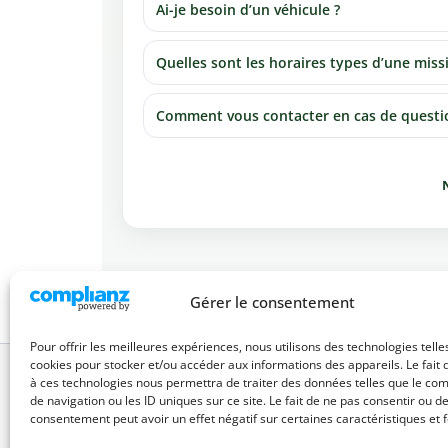
Ai-je besoin d’un véhicule ?
Quelles sont les horaires types d’une miss
Comment vous contacter en cas de questi
N
Gérer le consentement
Pour offrir les meilleures expériences, nous utilisons des technologies telle
cookies pour stocker et/ou accéder aux informations des appareils. Le fait 
à ces technologies nous permettra de traiter des données telles que le c
Menti
de navigation ou les ID uniques sur ce site. Le fait de ne pas consentir ou de
consentement peut avoir un effet négatif sur certaines caractéristiques et f