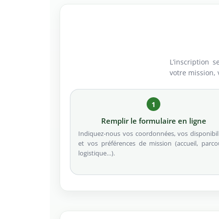
L’inscription 
votre mission,
1
Remplir le formulaire en ligne
Indiquez-nous vos coordonnées, vos disponibil
et vos préférences de mission (accueil, parco
logistique…).