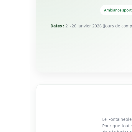
Ambiance sport
Dates :
21-26 janvier 2026 (jours de compé
Le Fontaineble
Pour que tout 