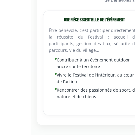
de bénévoles so
Une pièce essentielle de l’événement
Être bénévole, c’est participer directemen
la réussite du Festival : accueil d
participants, gestion des flux, sécurité 
parcours, vie du village…
Contribuer à un événement outdoor
ancré sur le territoire
Vivre le Festival de l’intérieur, au cœur
de l’action
Rencontrer des passionnés de sport, 
nature et de chiens