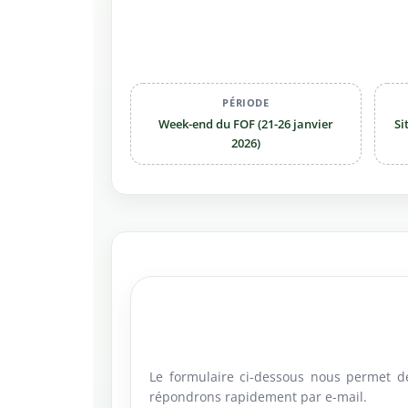
PÉRIODE
Week-end du FOF (21-26 janvier
Si
2026)
Le formulaire ci-dessous nous permet de
répondrons rapidement par e-mail.