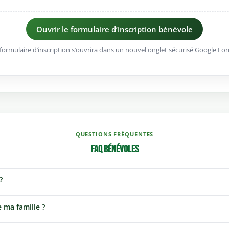
Ouvrir le formulaire d’inscription bénévole
formulaire d’inscription s’ouvrira dans un nouvel onglet sécurisé Google Fo
QUESTIONS FRÉQUENTES
FAQ bénévoles
?
 ma famille ?