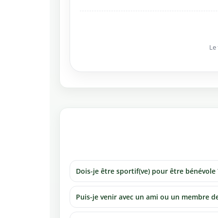
Le 
Dois-je être sportif(ve) pour être bénévole 
Puis-je venir avec un ami ou un membre de