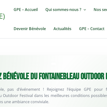
GPE – Accueil
Qui sommes-nous ?
Nos se
E)
Devenir Bénévole
Actualités
GPE – Contact
 bénévole du Fontainebleau Outdoor 
le, pas d’événement ! Rejoignez l’équipe GPE pour fa
u Outdoor Festival dans les meilleures conditions possible
ans une ambiance conviviale.