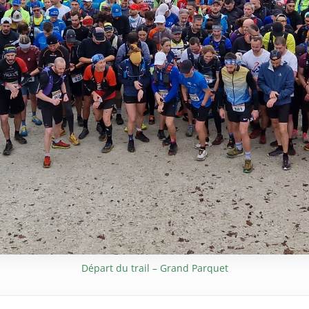
Départ du trail – Grand Parquet