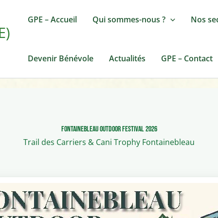
GPE – Accueil
Qui sommes-nous ?
Nos se
E)
Devenir Bénévole
Actualités
GPE – Contact
Fontainebleau Outdoor Festival 2026
Trail des Carriers & Cani Trophy Fontainebleau