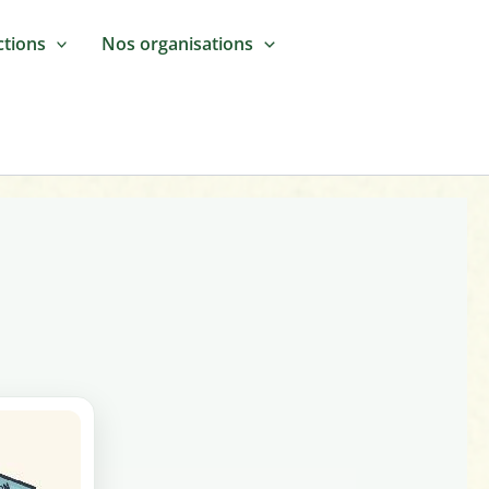
ctions
Nos organisations