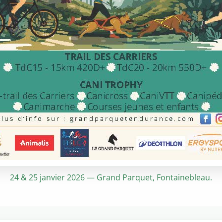
24 & 25 janvier 2026 — Grand Parquet, Fontainebleau.