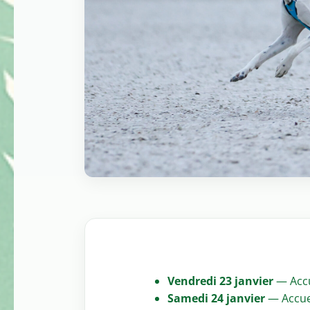
Vendredi 23 janvier
— Accu
Samedi 24 janvier
— Accuei