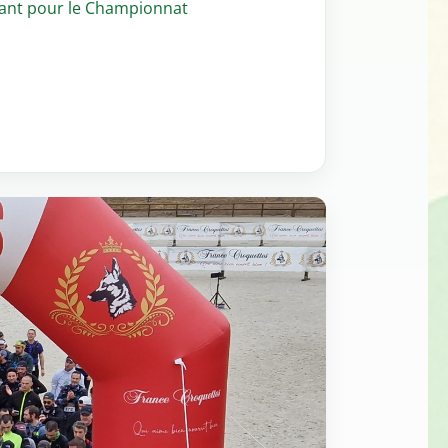
ptant pour le Championnat