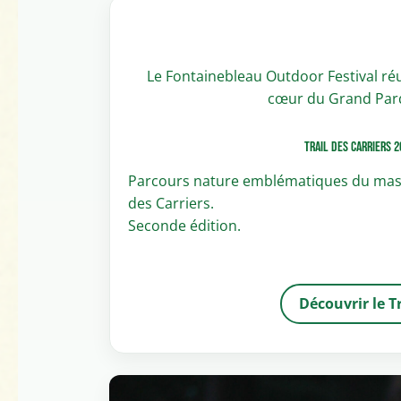
Le Fontainebleau Outdoor Festival réu
cœur du Grand Parqu
Trail des Carriers 2
Parcours nature emblématiques du massif
des Carriers.
Seconde édition.
Découvrir le Tr